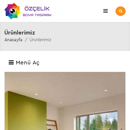
Ürünlerimiz
Anasayfa
Ürünlerimiz
Menü Aç