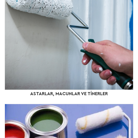
ASTARLAR, MACUNLAR VE TİNERLER