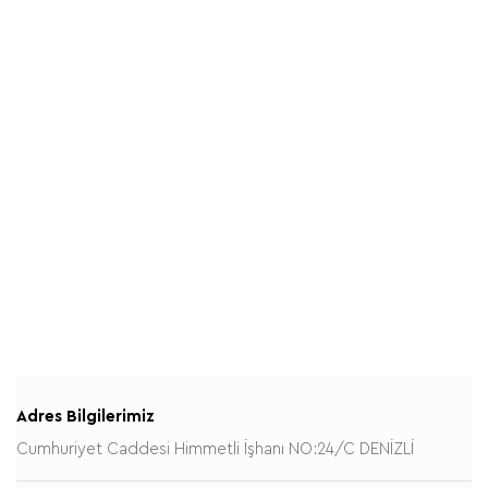
Adres Bilgilerimiz
Cumhuriyet Caddesi Himmetli İşhanı NO:24/C DENİZLİ