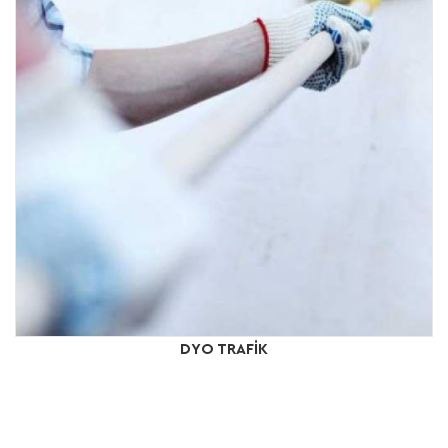
DYO TRAFİK