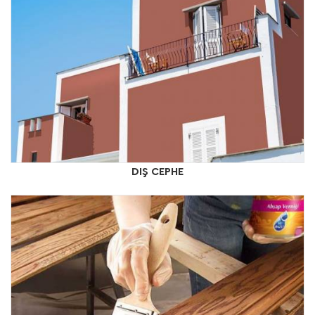
DIŞ CEPHE