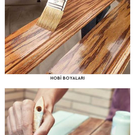
HOBİ BOYALARI