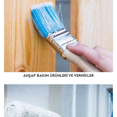
AHŞAP BAKIM ÜRÜNLERİ VE VERNİKLER