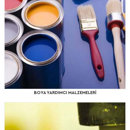
BOYA YARDIMCI MALZEMELERİ