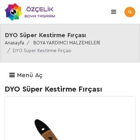
DYO Süper Kestirme Fırçası
Anasayfa
BOYA YARDIMCI MALZEMELERİ
DYO Süper Kestirme Fırçası
Menü Aç
DYO Süper Kestirme Fırçası