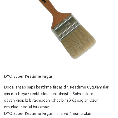
DYO Süper Kestirme Fırçası
Doğal ahşap saplı kestirme fırçasıdır. Kestirme uygulamaları
için mix beyaz renkli kıldan üretilmiştir. Solventlere
dayanıklıdır. İz bırakmadan rahat bir sürüş sağlar. Uzun
ömürlüdür ve kıl bırakmaz.
DYO Süper Kestirme Fırçası'nın 3 ve 4 numaraları