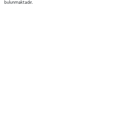
bulunmaktadır.