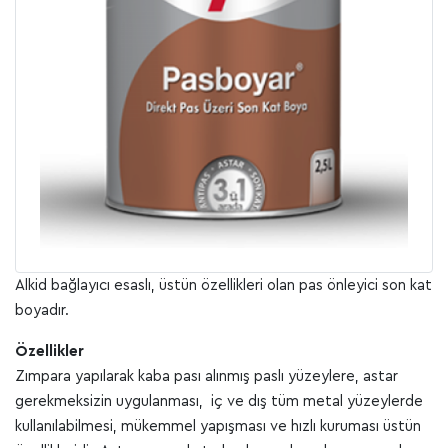
Alkid bağlayıcı esaslı, üstün özellikleri olan pas önleyici son kat
boyadır.
Özellikler
Zımpara yapılarak kaba pası alınmış paslı yüzeylere, astar
gerekmeksizin uygulanması, iç ve dış tüm metal yüzeylerde
kullanılabilmesi, mükemmel yapışması ve hızlı kuruması üstün