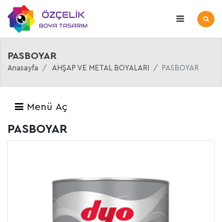
PASBOYAR
Anasayfa
AHŞAP VE METAL BOYALARI
PASBOYAR
Menü Aç
PASBOYAR