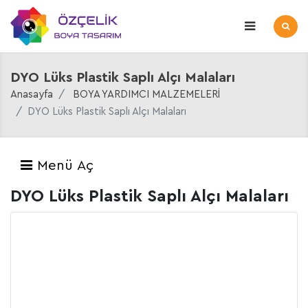
DYO Lüks Plastik Saplı Alçı Malaları
Anasayfa
BOYA YARDIMCI MALZEMELERİ
DYO Lüks Plastik Saplı Alçı Malaları
Menü Aç
DYO Lüks Plastik Saplı Alçı Malaları