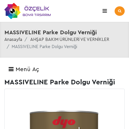
MASSIVELINE Parke Dolgu Verniği
Anasayfa
AHŞAP BAKIM ÜRÜNLERİ VE VERNİKLER
MASSIVELINE Parke Dolgu Verniği
Menü Aç
MASSIVELINE Parke Dolgu Verniği