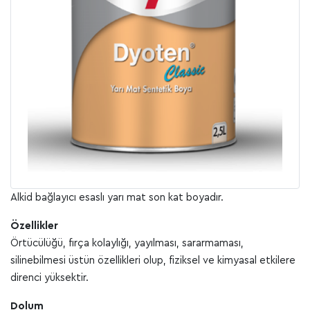
Alkid bağlayıcı esaslı yarı mat son kat boyadır.
Özellikler
Örtücülüğü, fırça kolaylığı, yayılması, sararmaması,
silinebilmesi üstün özellikleri olup, fiziksel ve kimyasal etkilere
direnci yüksektir.
Dolum