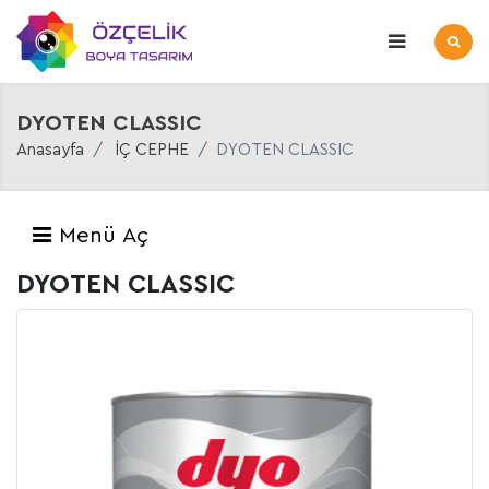
DYOTEN CLASSIC
Anasayfa
İÇ CEPHE
DYOTEN CLASSIC
Menü Aç
DYOTEN CLASSIC